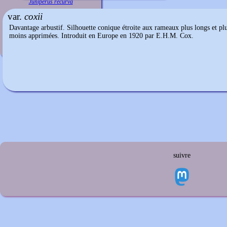
Juniperus recurva
var.
coxii
Davantage arbustif. Silhouette conique étroite aux rameaux plus longs et plu
moins apprimées. Introduit en Europe en 1920 par E.H.M. Cox.
suivre