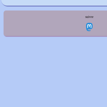
suivre