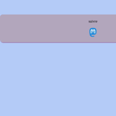
suivre