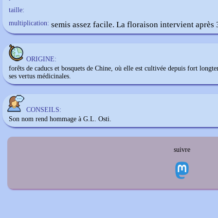
taille:
multiplication:
semis assez facile. La floraison intervient après 
ORIGINE:
forêts de caducs et bosquets de Chine, où elle est cultivée depuis fort longt
ses vertus médicinales.
CONSEILS:
Son nom rend hommage à G.L. Osti.
suivre