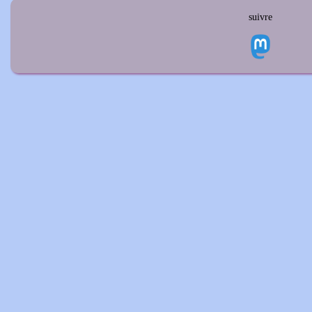
suivre