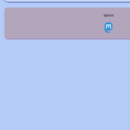
suivre