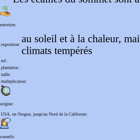
entretien:
au soleil et à la chaleur, ma
exposition:
climats tempérés
sol :
plantation :
taille:
multiplication:
origine:
USA, en Oregon, jusqu'au Nord de la Californie.
conseils: