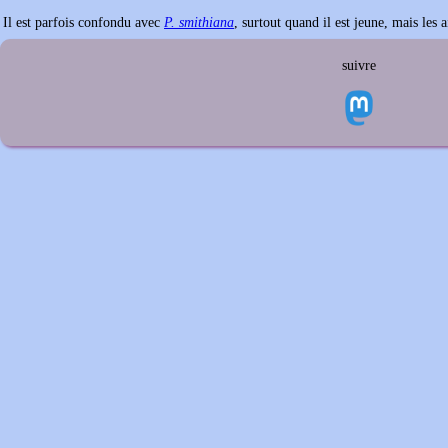
Il est parfois confondu avec
P. smithiana
, surtout quand il est jeune, mais les 
suivre