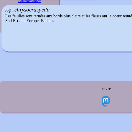
Potentilla aurea
ssp.
chrysocraspeda
Les feuilles sont ternées aux bords plus clairs et les fleurs ont le coeur teint
Sud Est de l'Europe, Balkans.
suivre