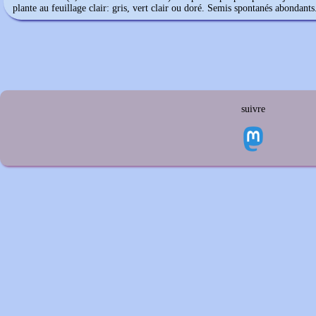
plante au feuillage clair: gris, vert clair ou doré. Semis spontanés abondants
suivre