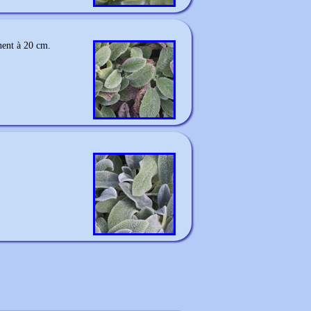
inent à 20 cm.