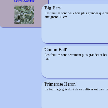
Stachys byzantina
'Big Ears'
Les feuilles sont deux fois plus grandes que ch
atteignent 50 cm.
'Cotton Ball'
Les feuilles sont nettement plus grandes et les 
haut.
'Primerose Heron'
Le feuillage gris doré de ce cultivar est très 