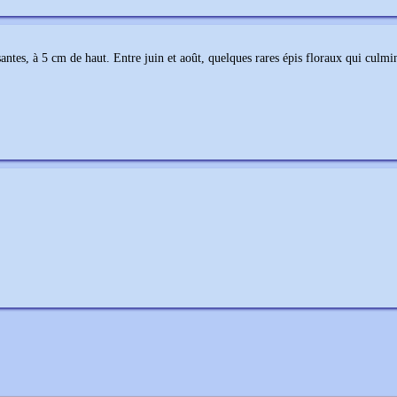
issantes, à 5 cm de haut. Entre juin et août, quelques rares épis floraux qui culm