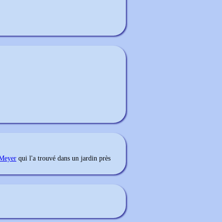
 Meyer
qui l'a trouvé dans un jardin près