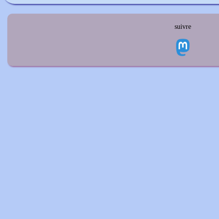
suivre