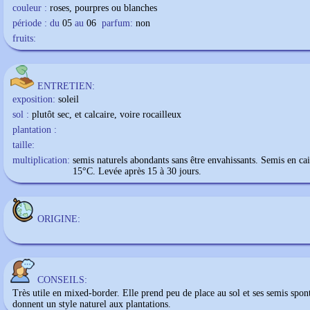
couleur :
roses, pourpres ou blanches
période : du
05
au
06
parfum:
non
fruits:
ENTRETIEN:
exposition:
soleil
sol :
plutôt sec, et calcaire, voire rocailleux
plantation :
taille:
multiplication:
semis naturels abondants sans être envahissants. Semis en cai
15°C. Levée après 15 à 30 jours.
ORIGINE:
CONSEILS:
Très utile en mixed-border. Elle prend peu de place au sol et ses semis spon
donnent un style naturel aux plantations.