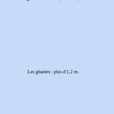
Les géantes : plus d'1,2 m.