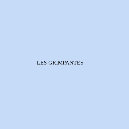
LES GRIMPANTES