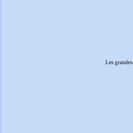
Les grandes 