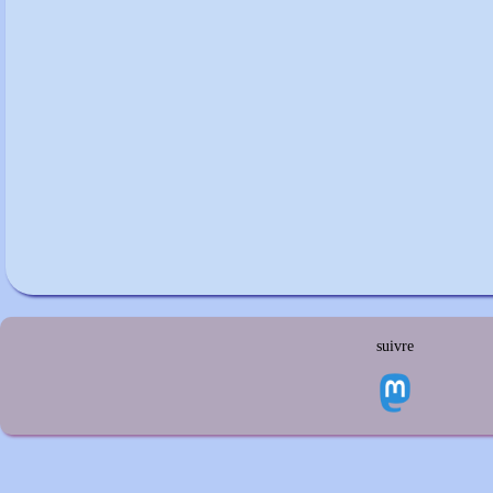
suivre