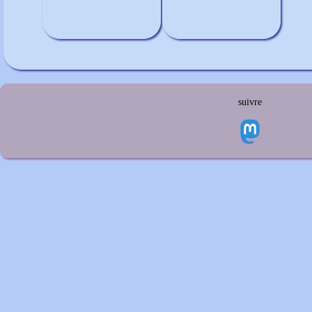
suivre