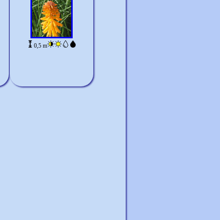
0,5 m