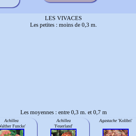
LES VIVACES
Les petites : moins de 0,3 m.
Les moyennes : entre 0,3 m. et 0,7 m
Achillea
Achillea
Agastache
'Kolibri'
Walther Funcke'
'Feuerland'