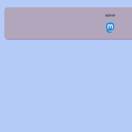
suivre