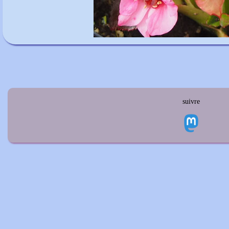
suivre