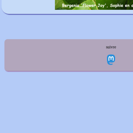
suivre