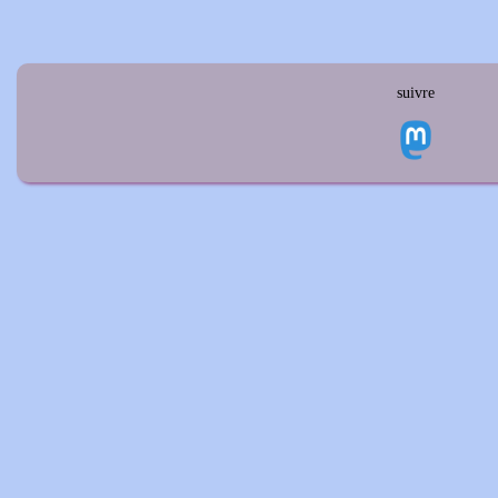
suivre