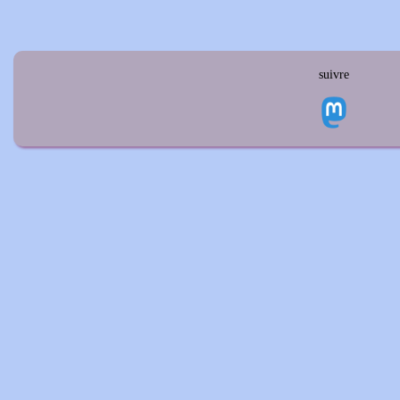
suivre