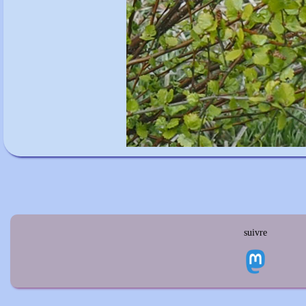
suivre