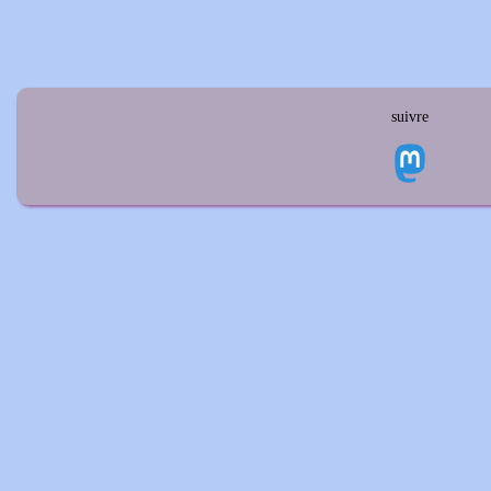
suivre