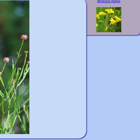
Brassica napus