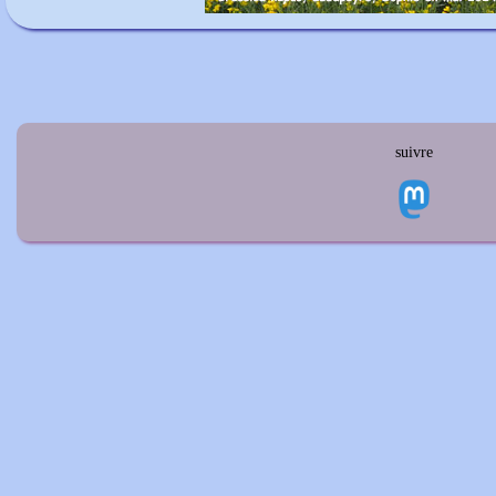
suivre