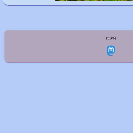
suivre