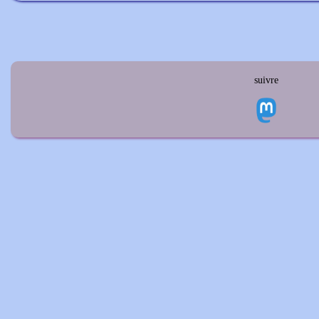
suivre