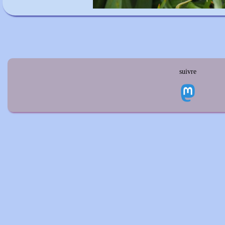
suivre