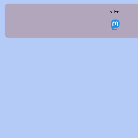
suivre