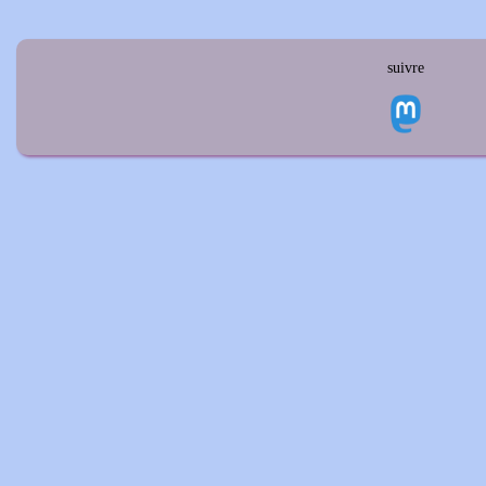
suivre