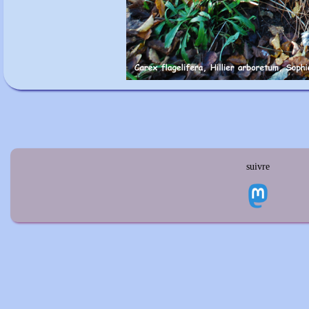
suivre