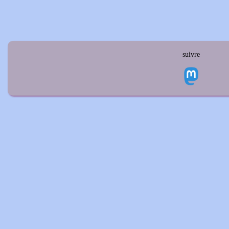
suivre