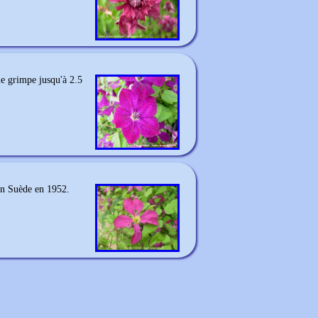
le grimpe jusqu'à 2.5
n Suède en 1952.