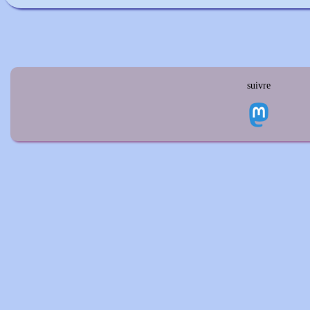
suivre