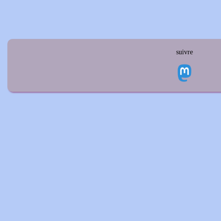
suivre