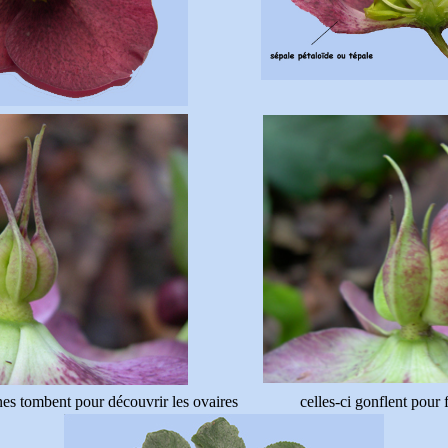
nes tombent pour découvrir les ovaires
celles-ci gonflent pour