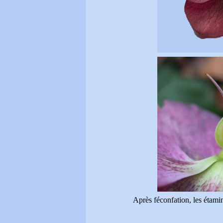
Après féconfation, les étami