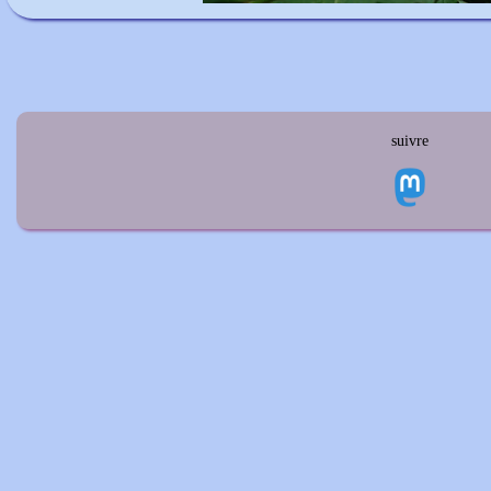
suivre