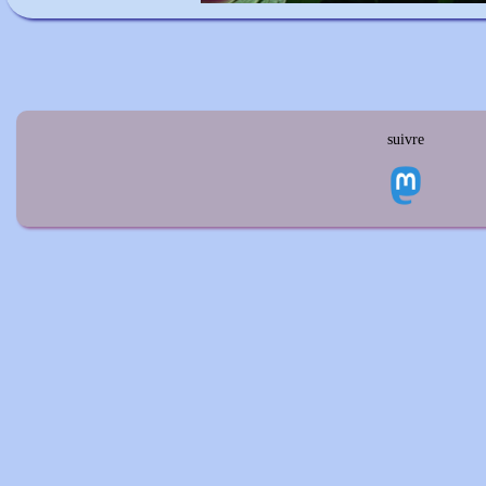
suivre