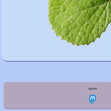
suivre