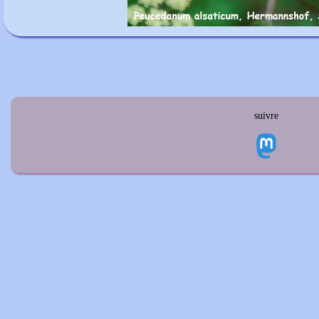
suivre