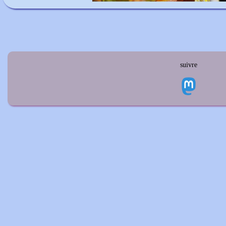
suivre