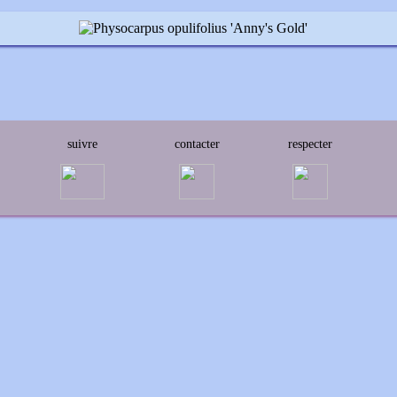
suivre
contacter
respecter