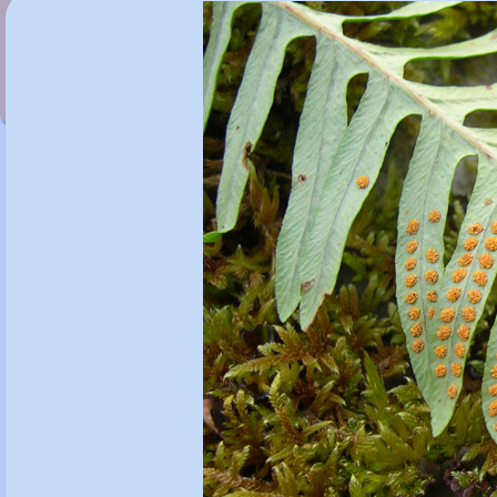
Polylepis australis