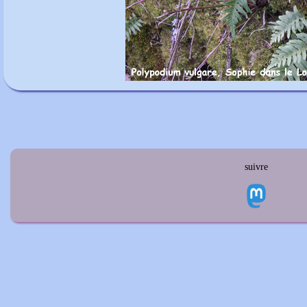
suivre