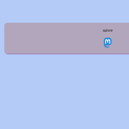
suivre