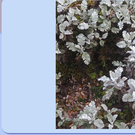
Tamus communis