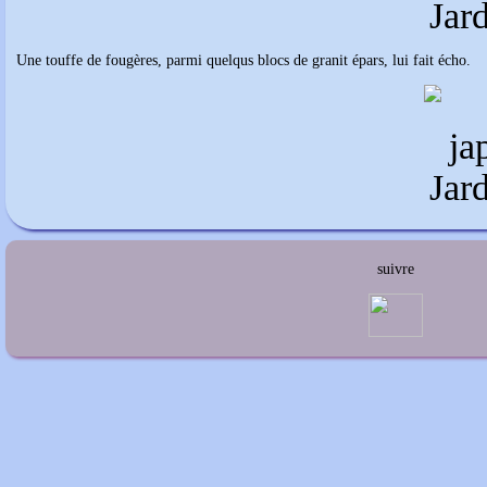
Une touffe de fougères, parmi quelqus blocs de granit épars, lui fait écho.
suivre