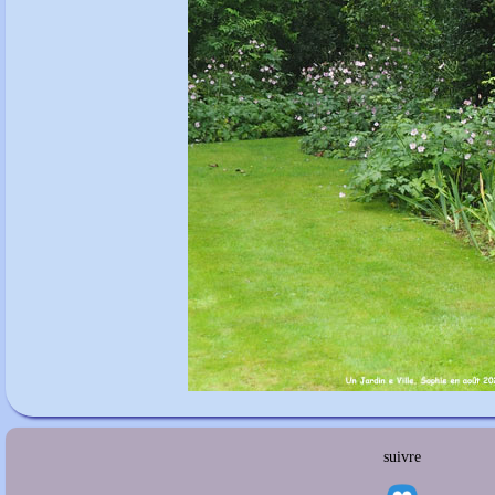
suivre