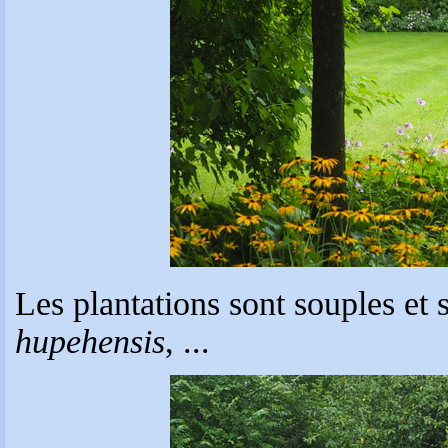
Les plantations sont souples et
hupehensis
, ...