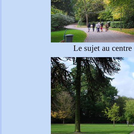
Le sujet au centre