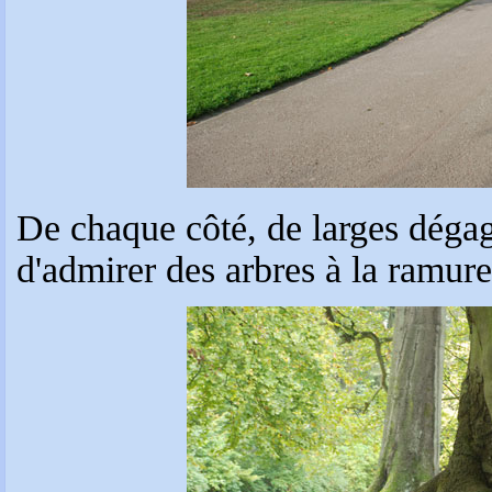
De chaque côté, de larges déga
d'admirer des arbres à la ramur