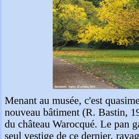
Menant au musée, c'est quasime
nouveau bâtiment (R. Bastin, 1
du château Warocqué. Le pan gau
seul vestige de ce dernier, rava