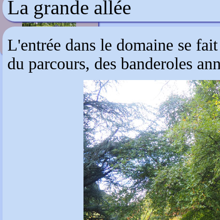
La grande allée
Loseley Park
L'entrée dans le domaine se fait
du parcours, des banderoles ann