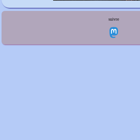
suivre