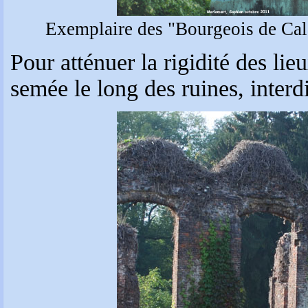
Exemplaire des "Bourgeois de Cala
Pour atténuer la rigidité des lieu
semée le long des ruines, inter