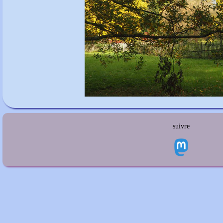
suivre