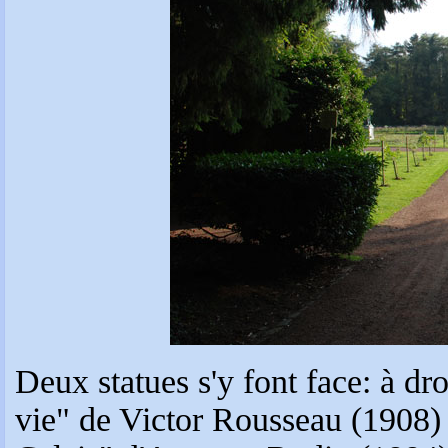
Deux statues s'y font face: à dro
vie" de Victor Rousseau (1908)