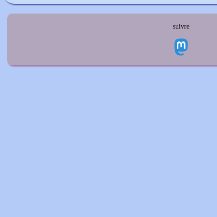
suivre