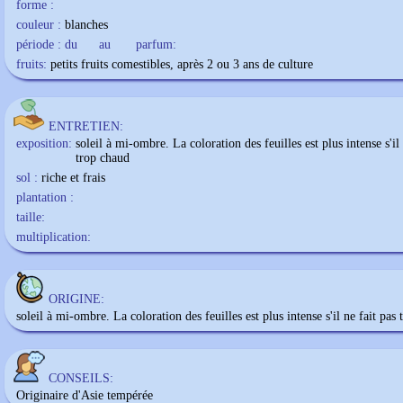
forme :
couleur :
blanches
période : du
au
parfum:
fruits:
petits fruits comestibles, après 2 ou 3 ans de culture
ENTRETIEN:
exposition:
soleil à mi-ombre. La coloration des feuilles est plus intense s'il 
trop chaud
sol :
riche et frais
plantation :
taille:
multiplication:
ORIGINE:
soleil à mi-ombre. La coloration des feuilles est plus intense s'il ne fait pas
CONSEILS:
Originaire d'Asie tempérée