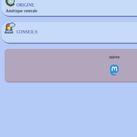
ORIGINE:
Amérique centrale
CONSEILS:
suivre